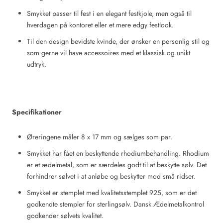
Smykket passer til fest i en elegant festkjole, men også til
hverdagen på kontoret eller et mere edgy festlook.
Til den design bevidste kvinde, der ønsker en personlig stil og
som gerne vil have accessoires med et klassisk og unikt
udtryk.
Specifikationer
Øreringene måler 8 x 17 mm og sælges som par.
Smykket har fået en beskyttende rhodiumbehandling. Rhodium
er et ædelmetal, som er særdeles godt til at beskytte sølv. Det
forhindrer sølvet i at anløbe og beskytter mod små ridser.
Smykket er stemplet med kvalitetsstemplet 925, som er det
godkendte stempler for sterlingsølv. Dansk Ædelmetalkontrol
godkender sølvets kvalitet.