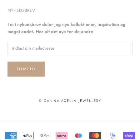
NYHEDSBREV
I mit nyhedsbrev deler jeg nye kollektioner, inspiration og
meget andet. Hør alt det nye før de andre
TILMELD
© CANNA AXELLA JEWELLERY